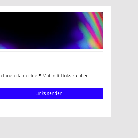
 Ihnen dann eine E-Mail mit Links zu allen
Links senden